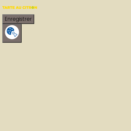
Enregistrer