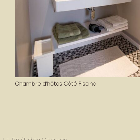
Chambre d’hôtes Côté Piscine