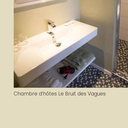
Chambre d’hôtes Le Bruit des Vagues