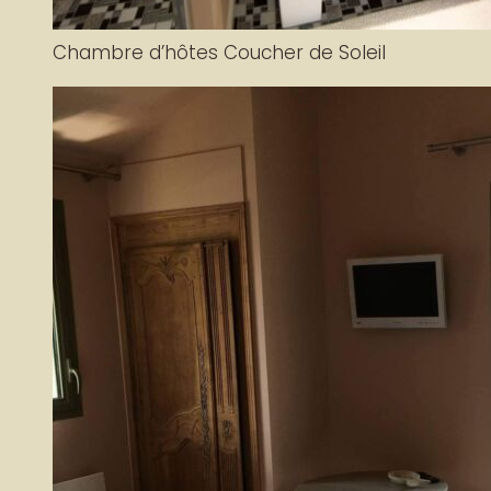
Chambre d’hôtes Coucher de Soleil