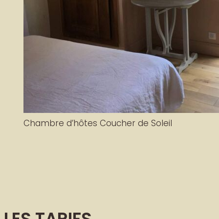
Chambre d’hôtes Coucher de Soleil
LES TARIFS