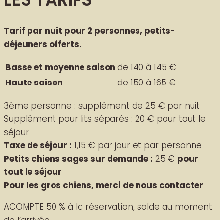
Tarif par nuit pour 2 personnes, petits-
déjeuners offerts.
Basse et moyenne saison
de 140 à 145 €
Haute saison
de 150 à 165 €
3ème personne : supplément de 25 € par nuit
Supplément pour lits séparés : 20 € pour tout le
séjour
Taxe de séjour :
1,15 € par jour et par personne
Petits chiens sages sur demande :
25 €
pour
tout le séjour
Pour les gros chiens, merci de nous contacter
ACOMPTE 50 % à la réservation, solde au moment