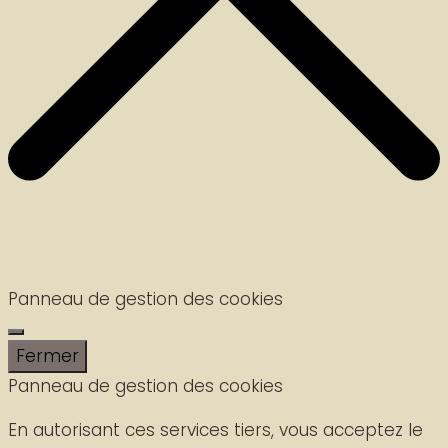
Panneau de gestion des cookies
Fermer
Panneau de gestion des cookies
En autorisant ces services tiers, vous acceptez le