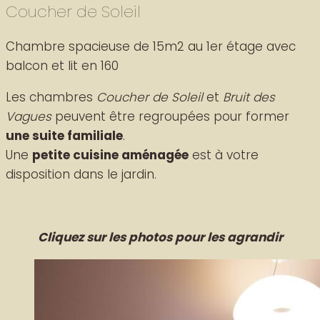
Coucher de Soleil
Chambre spacieuse de 15m2 au 1er étage avec
balcon et lit en 160
Les chambres
Coucher de Soleil
et
Bruit des
Vagues
peuvent être regroupées pour former
une suite familiale
.
Une
petite cuisine aménagée
est à votre
disposition dans le jardin.
Cliquez sur les photos pour les agrandir