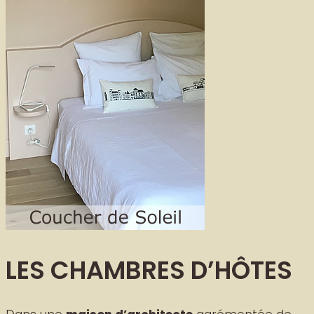
LES CHAMBRES D’HÔTES