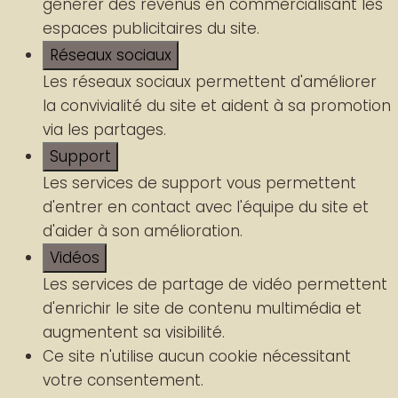
générer des revenus en commercialisant les
espaces publicitaires du site.
Réseaux sociaux
Les réseaux sociaux permettent d'améliorer
la convivialité du site et aident à sa promotion
via les partages.
Support
Les services de support vous permettent
d'entrer en contact avec l'équipe du site et
d'aider à son amélioration.
Vidéos
Les services de partage de vidéo permettent
d'enrichir le site de contenu multimédia et
augmentent sa visibilité.
Ce site n'utilise aucun cookie nécessitant
votre consentement.