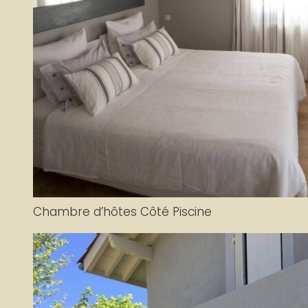
Chambre d’hôtes Côté Piscine