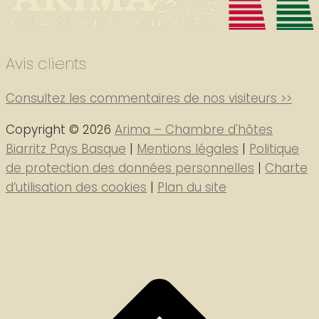
Avis clients
Consultez les commentaires de nos visiteurs >>
Copyright © 2026
Arima – Chambre d'hôtes
Biarritz Pays Basque
|
Mentions légales
|
Politique
de protection des données personnelles
|
Charte
d’utilisation des cookies
|
Plan du site