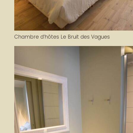
Chambre d’hôtes Le Bruit des Vagues