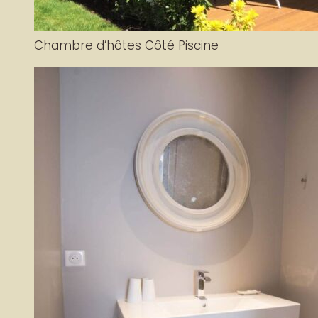
Chambre d’hôtes Côté Piscine