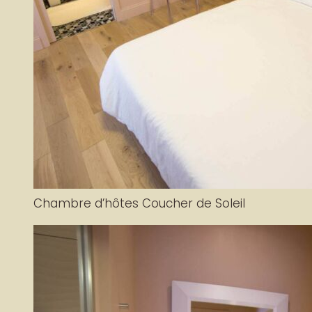
Chambre d’hôtes Coucher de Soleil