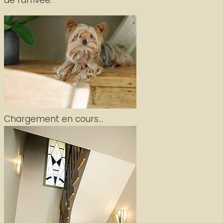
de l’arrivée.
Chargement en cours...