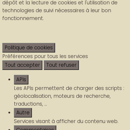
dépôt et la lecture de cookies et l'utilisation de
technologies de suivi nécessaires à leur bon
fonctionnement.
Politique de cookies
Préférences pour tous les services
Tout accepter
Tout refuser
APIs
Les APIs permettent de charger des scripts :
géolocalisation, moteurs de recherche,
traductions, ...
Autre
Services visant à afficher du contenu web.