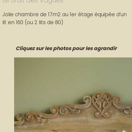
Le Bruit des Vagues
Jolie chambre de 17m2 au 1er étage équipée d’un
lit en 160 (ou 2 lits de 80)
Cliquez sur les photos pour les agrandir