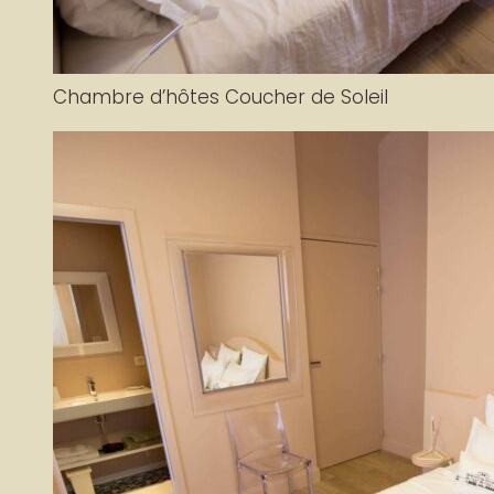
Chambre d’hôtes Coucher de Soleil