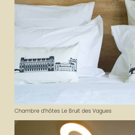
Chambre d’hôtes Le Bruit des Vagues