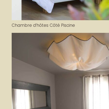
Chambre d’hôtes Côté Piscine